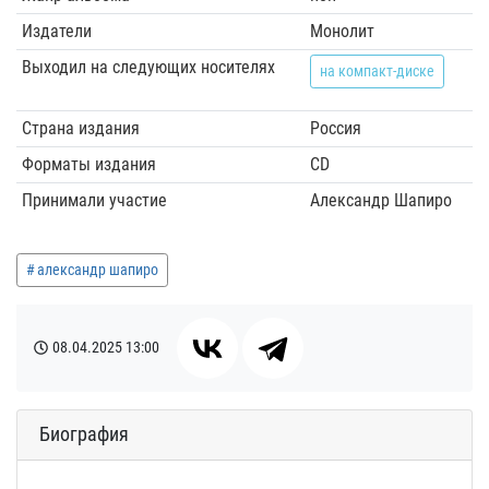
Издатели
Монолит
Выходил на следующих носителях
на компакт-диске
Страна издания
Россия
Форматы издания
CD
Принимали участие
Александр Шапиро
александр шапиро
08.04.2025
13:00
Биография