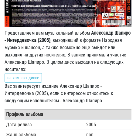
Представляем вам музыкальный альбом
Александр Шапиро
- Интердевочка (2005)
, выходивший в формате Народная
музыка и шансон, а также возможно еще выйдет или
выходил на других носителях. В записи принимали участие
Александр Шапиро. В целом диск выходил на следующих
носителях:
на компакт-диске
Вас заинтересует издание Александр Шапиро -
Интердевочка (2005), если с интересом относитесь к
следующим исполнителям - Александр Шапиро.
Профиль альбома
Дата релиза
2005
Жанр альбома
поп