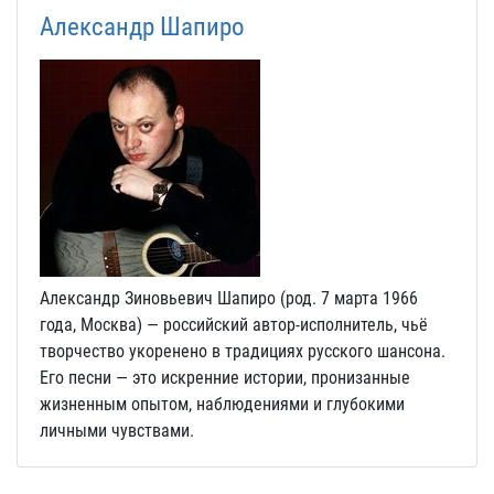
Александр Шапиро
Александр Зиновьевич Шапиро (род. 7 марта 1966
года, Москва) — российский автор-исполнитель, чьё
творчество укоренено в традициях русского шансона.
Его песни — это искренние истории, пронизанные
жизненным опытом, наблюдениями и глубокими
личными чувствами.