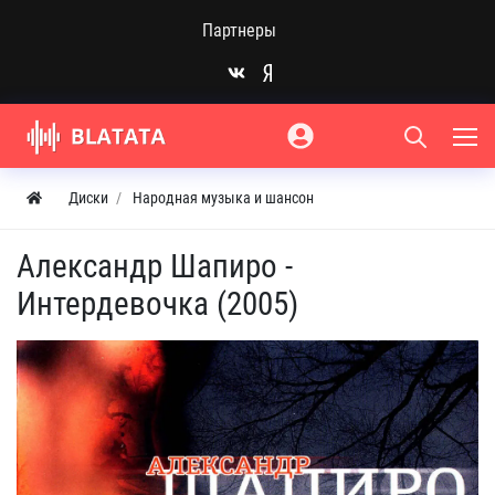
Партнеры
Диски
Народная музыка и шансон
Александр Шапиро -
Интердевочка (2005)