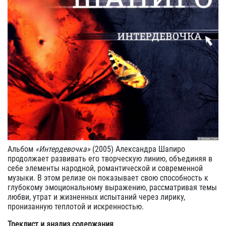
Альбом
«Интердевочка»
(2005) Александра Шапиро
продолжает развивать его творческую линию, объединяя в
себе элементы народной, романтической и современной
музыки. В этом релизе он показывает свою способность к
глубокому эмоциональному выражению, рассматривая темы
любви, утрат и жизненных испытаний через лирику,
пронизанную теплотой и искренностью.
Треклист и анализ содержания