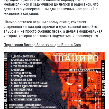
меланхоличной и задумчивой до легкой и радостной, что
делает его универсальным для различных настроений и
жизненных ситуаций.
Шапиро остается верным своему стилю, сохраняя
искренность в каждой строчке и музыкальной ноте. Этот
альбом — не просто сборник песен, а целая эмоциональная
история, которая заставляет задуматься и проникнуться.
Подготовил Виктор Золотухин для Blatata.Com