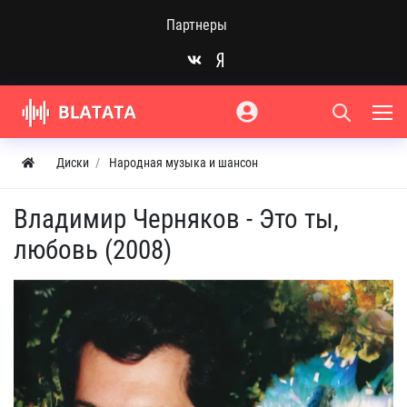
Партнеры
Диски
Народная музыка и шансон
Владимир Черняков - Это ты,
любовь (2008)