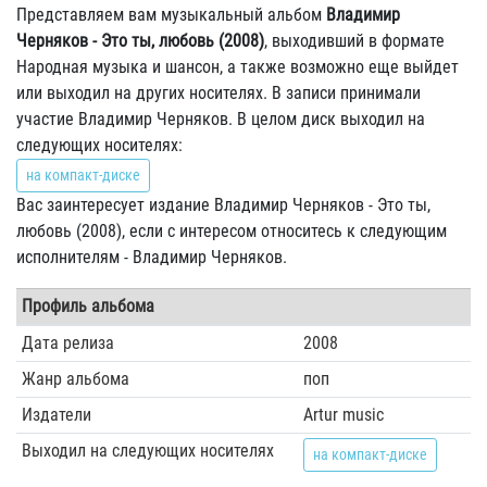
Представляем вам музыкальный альбом
Владимир
Черняков - Это ты, любовь (2008)
, выходивший в формате
Народная музыка и шансон, а также возможно еще выйдет
или выходил на других носителях. В записи принимали
участие Владимир Черняков. В целом диск выходил на
следующих носителях:
на компакт-диске
Вас заинтересует издание Владимир Черняков - Это ты,
любовь (2008), если с интересом относитесь к следующим
исполнителям - Владимир Черняков.
Профиль альбома
Дата релиза
2008
Жанр альбома
поп
Издатели
Artur music
Выходил на следующих носителях
на компакт-диске