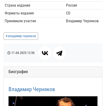
Страна издания
Россия
Форматы издания
CD
Принимали участие
Владимир Черняков
владимир черняков
11.04.2025
12:50
Биография
Владимир Черняков