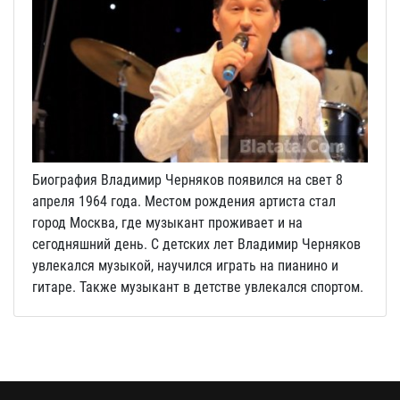
Биография Владимир Черняков появился на свет 8
апреля 1964 года. Местом рождения артиста стал
город Москва, где музыкант проживает и на
сегодняшний день. С детских лет Владимир Черняков
увлекался музыкой, научился играть на пианино и
гитаре. Также музыкант в детстве увлекался спортом.