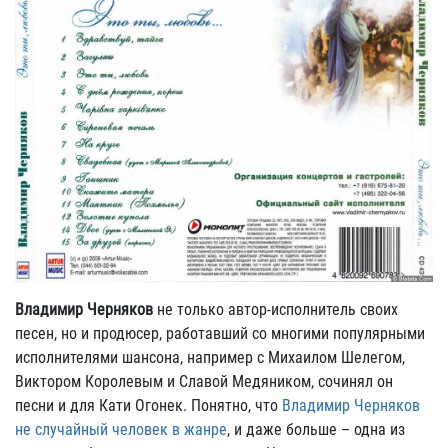
Владимир Черняков
не только автор-исполнитель своих
песен, но и продюсер, работавший со многими популярными
исполнителями шансона, например с Михаилом Шелегом,
Виктором Королевым и Славой Медяником, сочинял он
песни и для Кати Огонек. Понятно, что
Владимир Черняков
не случайный человек в жанре
, и даже больше – одна из