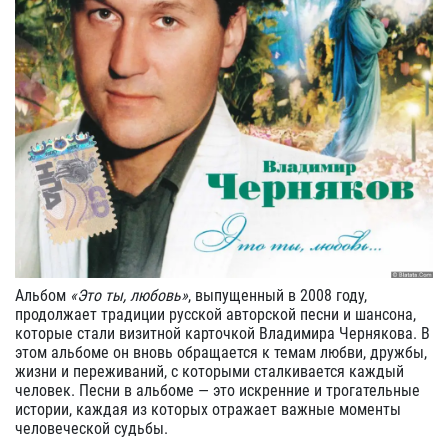
Альбом
«Это ты, любовь»
, выпущенный в 2008 году,
продолжает традиции русской авторской песни и шансона,
которые стали визитной карточкой Владимира Чернякова. В
этом альбоме он вновь обращается к темам любви, дружбы,
жизни и переживаний, с которыми сталкивается каждый
человек. Песни в альбоме — это искренние и трогательные
истории, каждая из которых отражает важные моменты
человеческой судьбы.