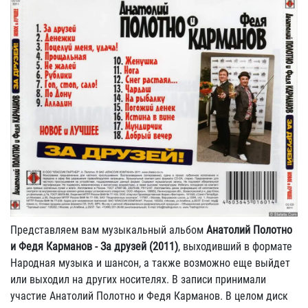
Представляем вам музыкальный альбом
Анатолий Полотно
и Федя Карманов - За друзей (2011)
, выходивший в формате
Народная музыка и шансон, а также возможно еще выйдет
или выходил на других носителях. В записи принимали
участие Анатолий Полотно и Федя Карманов. В целом диск