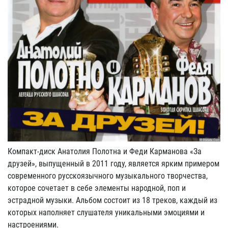
Компакт-диск Анатолия Полотна и Феди Карманова «За
друзей», выпущенный в 2011 году, является ярким примером
современного русскоязычного музыкального творчества,
которое сочетает в себе элементы народной, поп и
эстрадной музыки. Альбом состоит из 18 треков, каждый из
которых наполняет слушателя уникальными эмоциями и
настроениями.