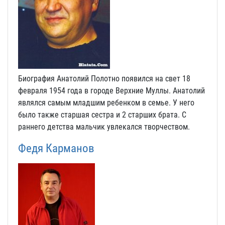
Биография Анатолий Полотно появился на свет 18
февраля 1954 года в городе Верхние Муллы. Анатолий
являлся самым младшим ребенком в семье. У него
было также старшая сестра и 2 старших брата. С
раннего детства мальчик увлекался творчеством.
Федя Карманов