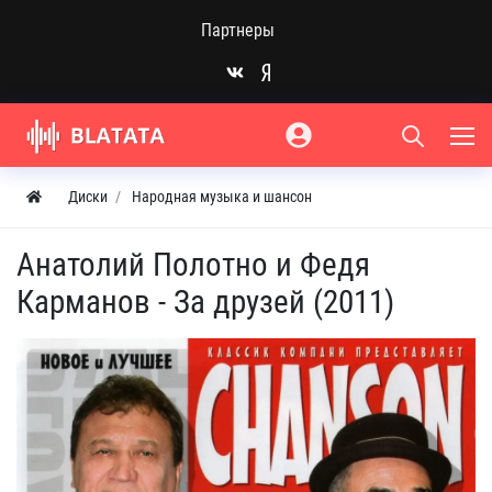
Партнеры
Диски
Народная музыка и шансон
Анатолий Полотно и Федя
Карманов - За друзей (2011)