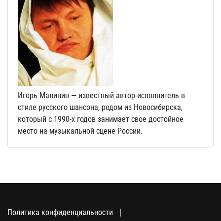
Игорь Малинин — известный автор-исполнитель в
стиле русского шансона, родом из Новосибирска,
который с 1990-х годов занимает свое достойное
место на музыкальной сцене России.
Политика конфиденциальности