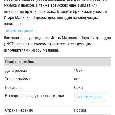
музыка и шансон, а также возможно еще выйдет или
выходил на других носителях. В записи принимали участие
Игорь Малинин. В целом диск выходил на следующих
носителях:
на компакт-диске
Вас заинтересует издание Игорь Малинин - Пора Листопадов
(1997), если с интересом относитесь к следующим
исполнителям - Игорь Малинин.
Профиль альбома
Дата релиза
1997
Жанр альбома
поп
Издатели
Союз
Выходил на следующих носителях
на компакт-диске
Страна издания
Россия