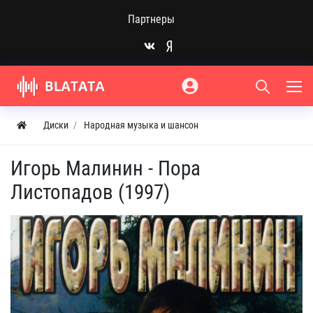
Партнеры
Диски
Народная музыка и шансон
Игорь Малинин - Пора
Листопадов (1997)