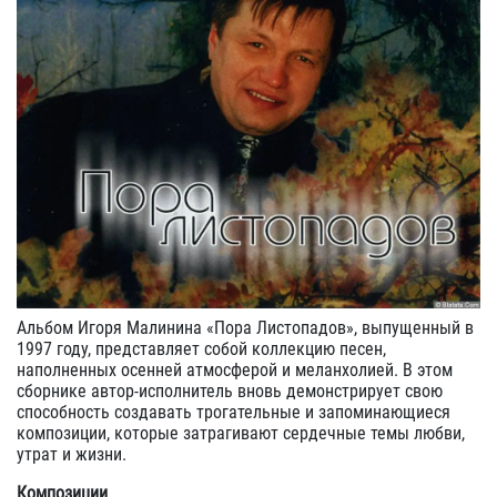
Альбом Игоря Малинина «Пора Листопадов», выпущенный в
1997 году, представляет собой коллекцию песен,
наполненных осенней атмосферой и меланхолией. В этом
сборнике автор-исполнитель вновь демонстрирует свою
способность создавать трогательные и запоминающиеся
композиции, которые затрагивают сердечные темы любви,
утрат и жизни.
Композиции