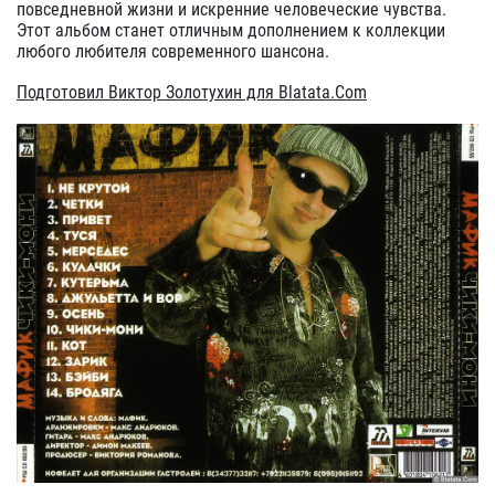
повседневной жизни и искренние человеческие чувства.
Этот альбом станет отличным дополнением к коллекции
любого любителя современного шансона.
Подготовил Виктор Золотухин для Blatata.Com