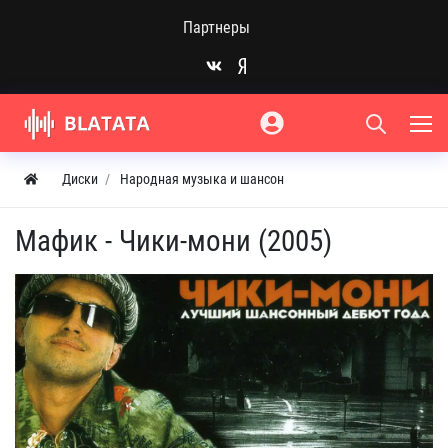
Партнеры
Диски
Народная музыка и шансон
Мафик - Чики-мони (2005)