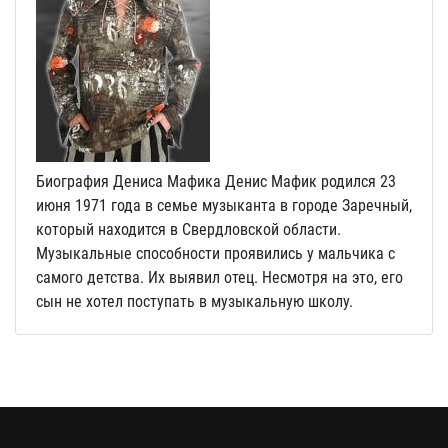
Биография Дениса Мафика Денис Мафик родился 23
июня 1971 года в семье музыканта в городе Заречный,
который находится в Свердловской области.
Музыкальные способности проявились у мальчика с
самого детства. Их выявил отец. Несмотря на это, его
сын не хотел поступать в музыкальную школу.