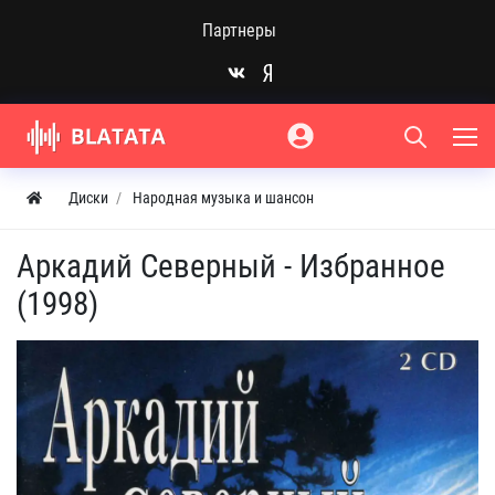
Партнеры
Диски
Народная музыка и шансон
Аркадий Северный - Избранное
(1998)