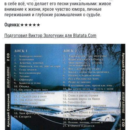
в себе всё, что делает его песни уникальными: живое
внимание к жизни, яркое чувство юмора, личные
переживания и глубокие размышления о судьбе.
Оценка:
★★★★★
Подготовил Виктор Золотухин для Blatata.Com