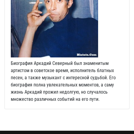
Биография Аркадий Северный был знаменитым
артистом в советское время, исполнитель блатных
песен, а также музыкант с интересной судьбой. Его
биография полна увлекательных моментов, а саму
жизнь Аркадий прожил недолгую, но случалось
множество различных событий на его пути.