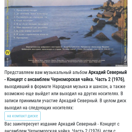
Представляем вам музыкальный альбом
Аркадий Северный
- Концерт с ансамблем Черноморская чайка. Часть 2 (1976)
,
выходивший в формате Народная музыка и шансон, а также
возможно еще выйдет или выходил на других носителях. В
записи принимали участие Аркадий Северный. В целом диск
выходил на следующих носителях:
на компакт-диске
Вас заинтересует издание Аркадий Северный - Концерт с
ансамблем Черноморская чайка. Часть 2 (1976), если с