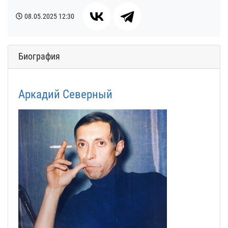
08.05.2025
12:30
Биография
Аркадий Северный