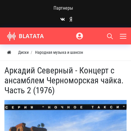
Партнеры
Диски
Народная музыка и шансон
Аркадий Северный - Концерт с
ансамблем Черноморская чайка.
Часть 2 (1976)