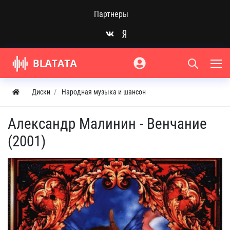
Партнеры
Диски
Народная музыка и шансон
Александр Малинин - Венчание
(2001)