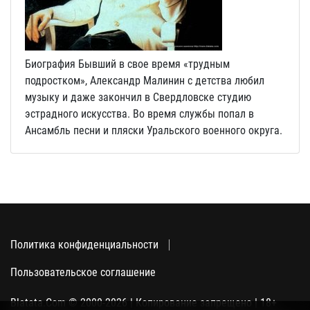
Биография Бывший в свое время «трудным
подростком», Александр Малинин с детства любил
музыку и даже закончил в Свердловске студию
эстрадного искусства. Во время службы попал в
Ансамбль песни и пляски Уральского военного округа.
Политика конфиденциальности
Пользовательское соглашение
Blatata.Com © 2000-2026 | Копирование запрещено | 18+