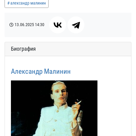
александр малинин
13.06.2025
14:30
Биография
Александр Малинин