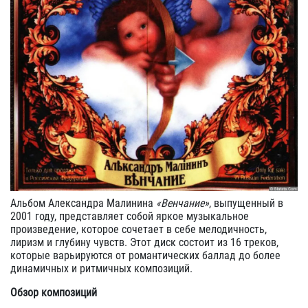
Альбом Александра Малинина
«Венчание»
, выпущенный в
2001 году, представляет собой яркое музыкальное
произведение, которое сочетает в себе мелодичность,
лиризм и глубину чувств. Этот диск состоит из 16 треков,
которые варьируются от романтических баллад до более
динамичных и ритмичных композиций.
Обзор композиций