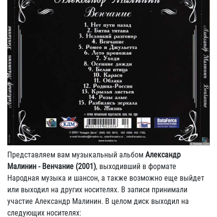
Представляем вам музыкальный альбом
Александр
Малинин - Венчание (2001)
, выходивший в формате
Народная музыка и шансон, а также возможно еще выйдет
или выходил на других носителях. В записи принимали
участие Александр Малинин. В целом диск выходил на
следующих носителях: