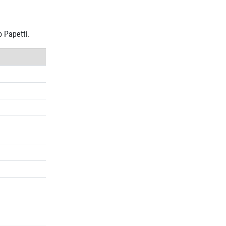
 Papetti.