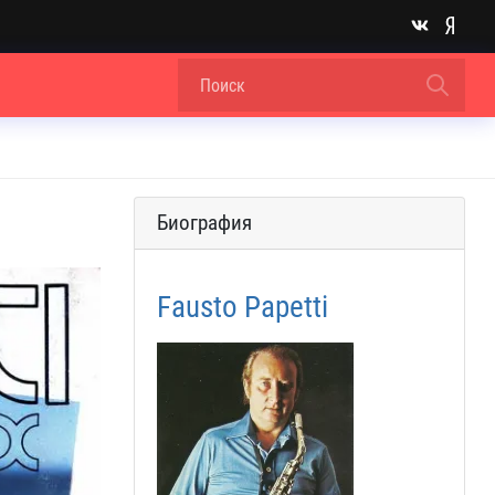
Биография
Fausto Papetti