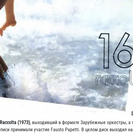
 Raccolta (1973)
, выходивший в формате Зарубежные оркестры, а
писи принимали участие Fausto Papetti. В целом диск выходил н