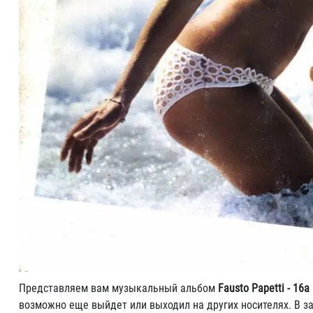
Представляем вам музыкальный альбом
Fausto Papetti - 16a
возможно еще выйдет или выходил на других носителях. В за