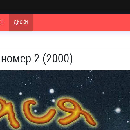
ЕН
ДИСКИ
 номер 2 (2000)