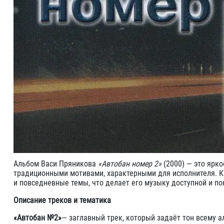
Альбом Васи Пряникова
«Автобан номер 2»
(2000) — это ярк
традиционными мотивами, характерными для исполнителя. К
и повседневные темы, что делает его музыку доступной и п
Описание треков и тематика
«Автобан №2»
— заглавный трек, который задаёт тон всему 