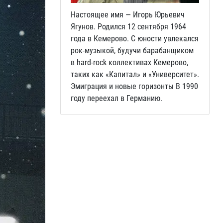
Настоящее имя — Игорь Юрьевич
Ягунов. Родился 12 сентября 1964
года в Кемерово. С юности увлекался
рок‑музыкой, будучи барабанщиком
в hard‑rock коллективах Кемерово,
таких как «Капитал» и «Университет».
Эмиграция и новые горизонты В 1990
году переехал в Германию.