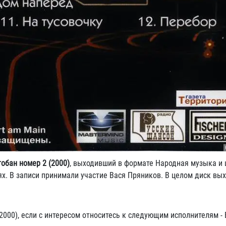
тобан номер 2 (2000)
, выходивший в формате Народная музыка и 
х. В записи принимали участие Вася Пряников. В целом диск вы
2000), если с интересом относитесь к следующим исполнителям -