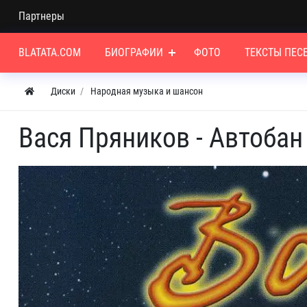
Партнеры
BLATATA.COM
БИОГРАФИИ
ФОТО
ТЕКСТЫ ПЕС
Диски
Народная музыка и шансон
Вася Пряников - Автобан