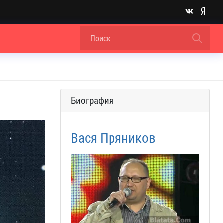
Биография
Вася Пряников