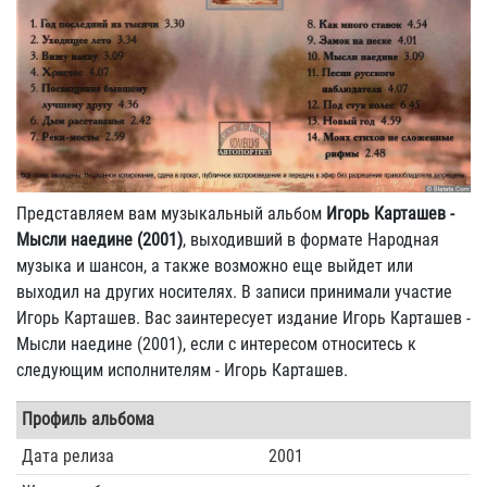
Представляем вам музыкальный альбом
Игорь Карташев -
Мысли наедине (2001)
, выходивший в формате Народная
музыка и шансон, а также возможно еще выйдет или
выходил на других носителях. В записи принимали участие
Игорь Карташев. Вас заинтересует издание Игорь Карташев -
Мысли наедине (2001), если с интересом относитесь к
следующим исполнителям - Игорь Карташев.
Профиль альбома
Дата релиза
2001