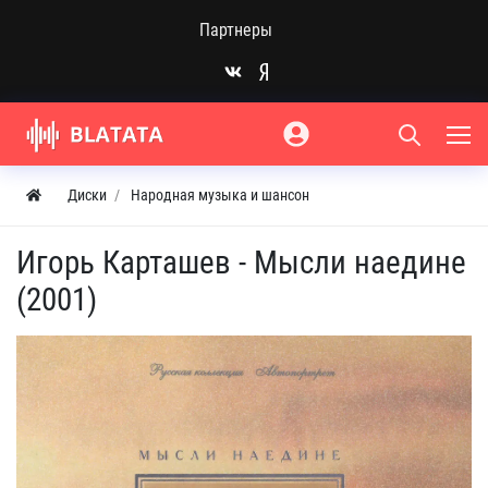
Партнеры
Диски
Народная музыка и шансон
Игорь Карташев - Мысли наедине
(2001)