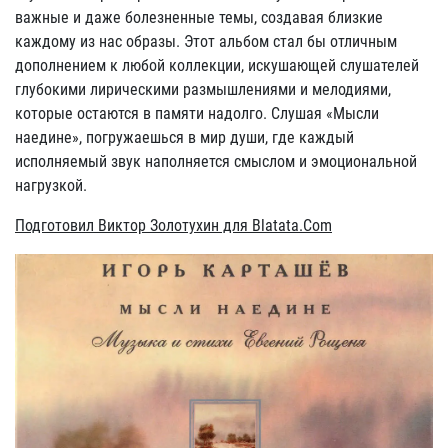
важные и даже болезненные темы, создавая близкие
каждому из нас образы. Этот альбом стал бы отличным
дополнением к любой коллекции, искушающей слушателей
глубокими лирическими размышлениями и мелодиями,
которые остаются в памяти надолго. Слушая «Мысли
наедине», погружаешься в мир души, где каждый
исполняемый звук наполняется смыслом и эмоциональной
нагрузкой.
Подготовил Виктор Золотухин для Blatata.Com