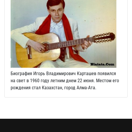
Биография Игорь Владимирович Карташев появился
на свет в 1960 году летним днем 22 июня. Местом его
рождения стал Казахстан, город Алма-Ата.