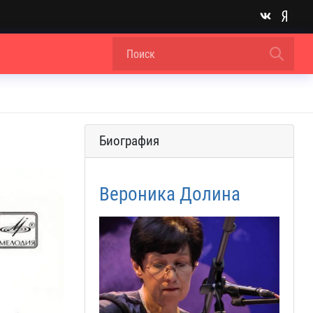
Биография
Вероника Долина