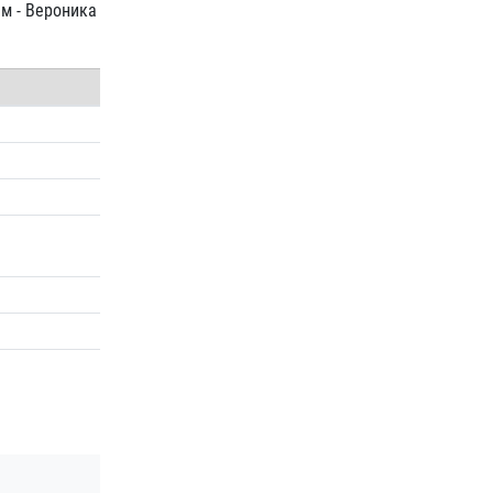
ям - Вероника