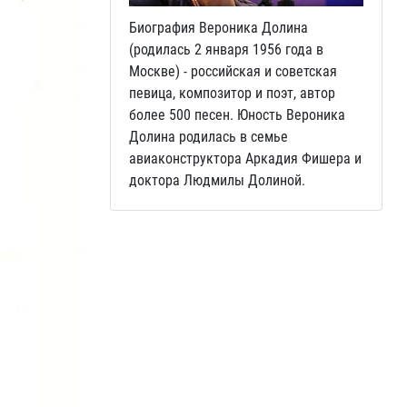
Биография Вероника Долина
(родилась 2 января 1956 года в
Москве) - российская и советская
певица, композитор и поэт, автор
более 500 песен. Юность Вероника
Долина родилась в семье
авиаконструктора Аркадия Фишера и
доктора Людмилы Долиной.