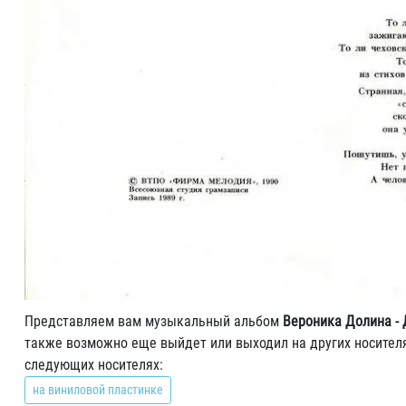
Представляем вам музыкальный альбом
Вероника Долина - 
также возможно еще выйдет или выходил на других носителя
следующих носителях:
на виниловой пластинке