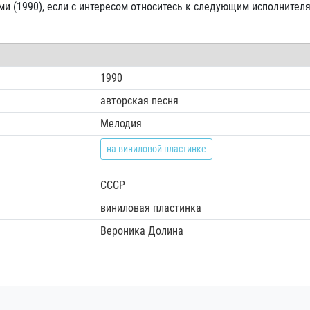
ми (1990), если с интересом относитесь к следующим исполнител
1990
авторская песня
Мелодия
на виниловой пластинке
СССР
виниловая пластинка
Вероника Долина