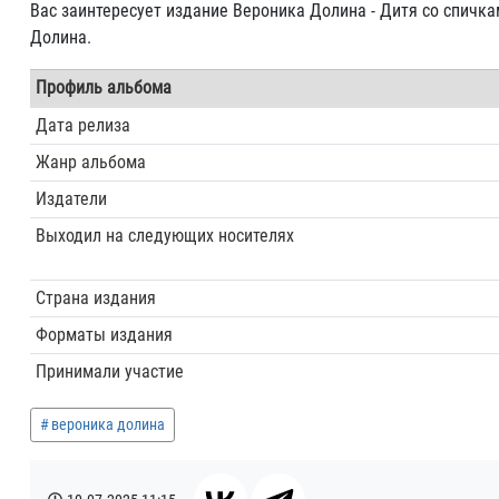
Вас заинтересует издание Вероника Долина - Дитя со спичка
Долина.
Профиль альбома
Дата релиза
Жанр альбома
Издатели
Выходил на следующих носителях
Страна издания
Форматы издания
Принимали участие
вероника долина