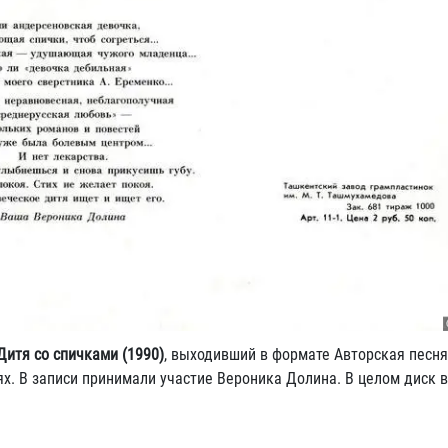
Дитя со спичками (1990)
, выходивший в формате Авторская песня
х. В записи принимали участие Вероника Долина. В целом диск 