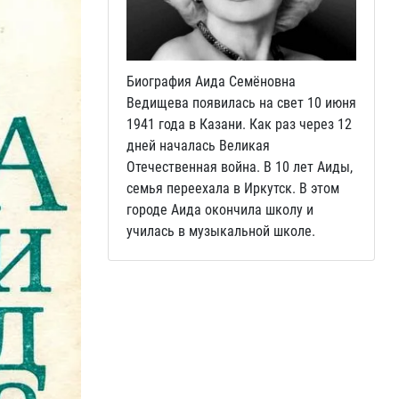
Биография Аида Семёновна
Ведищева появилась на свет 10 июня
1941 года в Казани. Как раз через 12
дней началась Великая
Отечественная война. В 10 лет Аиды,
семья переехала в Иркутск. В этом
городе Аида окончила школу и
училась в музыкальной школе.