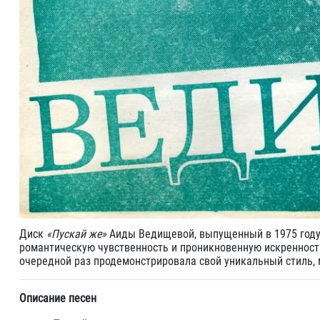
Диск
«Пускай же»
Аиды Ведищевой, выпущенный в 1975 году,
романтическую чувственность и проникновенную искренность
очередной раз продемонстрировала свой уникальный стиль,
Описание песен