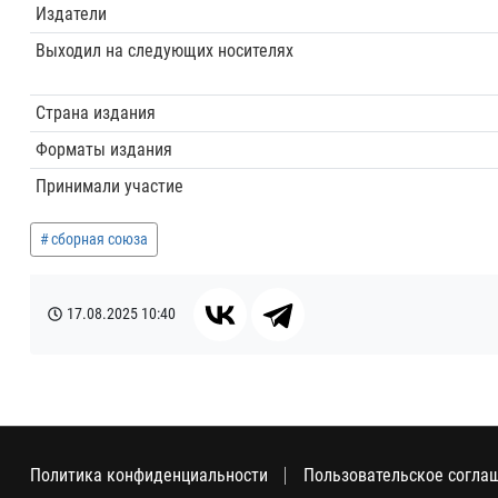
Издатели
Выходил на следующих носителях
Страна издания
Форматы издания
Принимали участие
сборная союза
17.08.2025
10:40
Политика конфиденциальности
Пользовательское согла