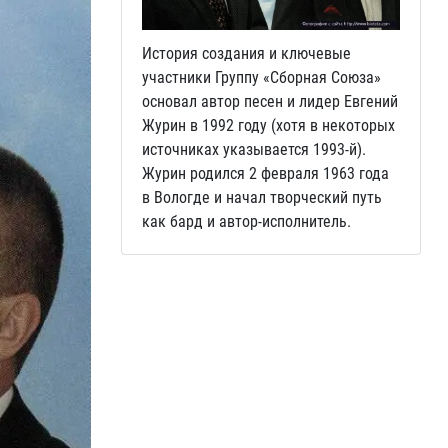
История создания и ключевые
участники Группу «Сборная Союза»
основал автор песен и лидер Евгений
Журин в 1992 году (хотя в некоторых
источниках указывается 1993‑й).
Журин родился 2 февраля 1963 года
в Вологде и начал творческий путь
как бард и автор-исполнитель.