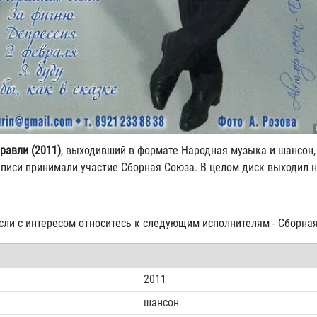
равли (2011)
, выходивший в формате Народная музыка и шансон,
аписи принимали участие Сборная Союза. В целом диск выходил 
если с интересом относитесь к следующим исполнителям - Сборна
2011
шансон