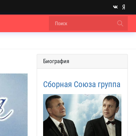
Биография
Сборная Союза группа