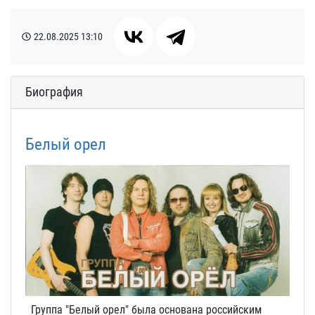
22.08.2025
13:10
Биография
Белый орел
Группа "Белый орел" была основана российским