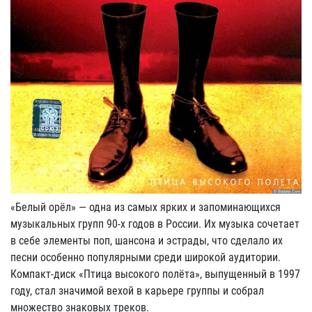
«Белый орёл» — одна из самых ярких и запоминающихся
музыкальных групп 90-х годов в России. Их музыка сочетает
в себе элементы поп, шансона и эстрады, что сделало их
песни особенно популярными среди широкой аудитории.
Компакт-диск «Птица высокого полёта», выпущенный в 1997
году, стал значимой вехой в карьере группы и собрал
множество знаковых треков.