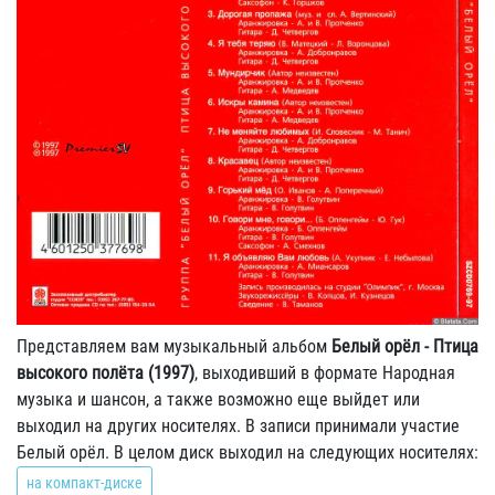
Представляем вам музыкальный альбом
Белый орёл - Птица
высокого полёта (1997)
, выходивший в формате Народная
музыка и шансон, а также возможно еще выйдет или
выходил на других носителях. В записи принимали участие
Белый орёл. В целом диск выходил на следующих носителях:
на компакт-диске