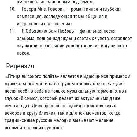
эмоциональным хоровым подъёмом.
Говори Мне, Говори… — романтичная и глубокая
композиция, исследующая темы общения и
искренности в отношениях.
Я Объявляю Вам Любовь — финальная песня
альбома, полная надежды и светлых чувств, оставляет
слушателя в состоянии удовлетворения и душевного
покоя.
Рецензия
«Птица высокого полёта» является выдающимся примером
музыкального мастерства группы «Белый орёл». Каждая
песня несёт в себе не только музыкальную гармонию, но и
глубокий смысл, который делает их актуальными даже
спустя годы. Диск прекрасно подойдет как для тихих
вечеров в кругу близких, так и для тех моментов, когда
традиционные русские мелодии вызывают желание
вспомнить о своих чувствах.