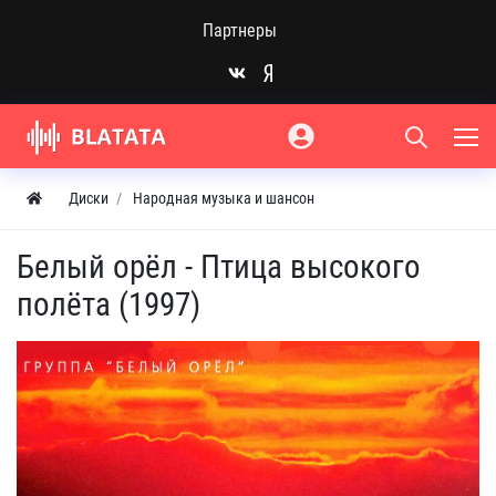
Партнеры
Диски
Народная музыка и шансон
Белый орёл - Птица высокого
полёта (1997)