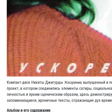
Компакт-диск Никиты Джигурды
Ускорение
, выпущенный в п
проект, в котором соединились элементы сатиры, социально
личностью и ярким сценическим образом, здесь демонстриру
запоминающиеся, ироничные тексты, отражающие дух време
Альбом и его содержание