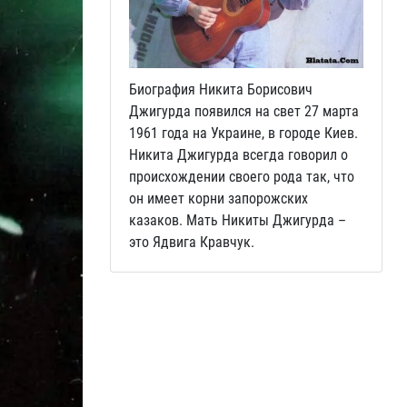
Биография Никита Борисович
Джигурда появился на свет 27 марта
1961 года на Украине, в городе Киев.
Никита Джигурда всегда говорил о
происхождении своего рода так, что
он имеет корни запорожских
казаков. Мать Никиты Джигурда –
это Ядвига Кравчук.