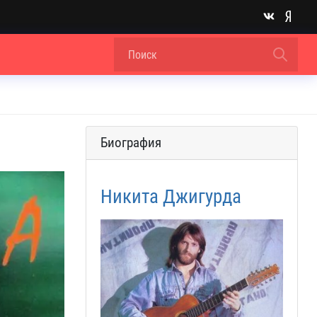
Биография
Никита Джигурда