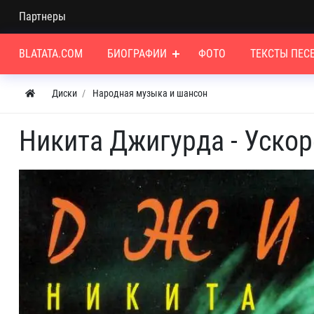
Партнеры
BLATATA.COM
БИОГРАФИИ
ФОТО
ТЕКСТЫ ПЕС
Диски
Народная музыка и шансон
Никита Джигурда - Ускор