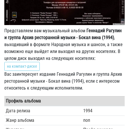
Представляем вам музыкальный альбом
Геннадий Рагулин
и группа Архив ресторанной музыки - Бокал вина (1994)
,
выходивший в формате Народная музыка и шансон, а также
возможно еще выйдет или выходил на других носителях. В
целом диск выходил на следующих носителях:
на компакт-диске
Вас заинтересует издание Геннадий Рагулин и группа Архив
ресторанной музыки - Бокал вина (1994), если с интересом
относитесь к следующим исполнителям.
Профиль альбома
Дата релиза
1994
Жанр альбома
поп