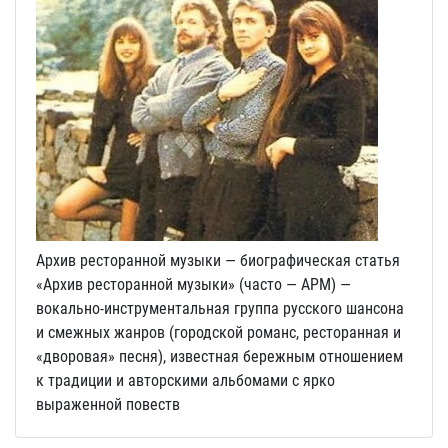
Архив ресторанной музыки — биографическая статья
«Архив ресторанной музыки» (часто — АРМ) —
вокально-инструментальная группа русского шансона
и смежных жанров (городской романс, ресторанная и
«дворовая» песня), известная бережным отношением
к традиции и авторскими альбомами с ярко
выраженной повеств