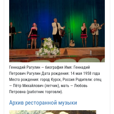
Геннадий Рагулин — биография Имя: Геннадий
Петрович Рагулин Дата рождения: 14 мая 1958 года
Место рождения: город Курск, Россия Родители: отец
— Пётр Михайлович (летчик), мать — Любовь
Петровна (работник торговли).
Архив ресторанной музыки