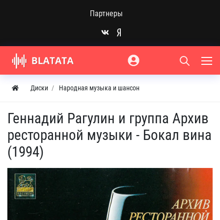
Партнеры
Диски
Народная музыка и шансон
Геннадий Рагулин и группа Архив
ресторанной музыки - Бокал вина
(1994)