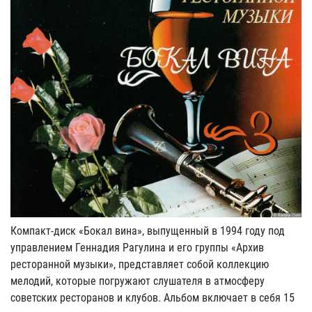
Компакт-диск «Бокал вина», выпущенный в 1994 году под
управлением Геннадия Рагулина и его группы «Архив
ресторанной музыки», представляет собой коллекцию
мелодий, которые погружают слушателя в атмосферу
советских ресторанов и клубов. Альбом включает в себя 15