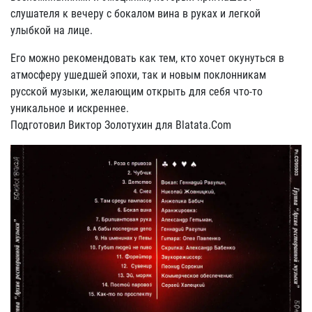
слушателя к вечеру с бокалом вина в руках и легкой
улыбкой на лице.
Его можно рекомендовать как тем, кто хочет окунуться в
атмосферу ушедшей эпохи, так и новым поклонникам
русской музыки, желающим открыть для себя что-то
уникальное и искреннее.
Подготовил Виктор Золотухин для Blatata.Com