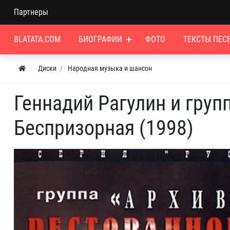
Партнеры
BLATATA.COM
БИОГРАФИИ
ФОТО
ТЕКСТЫ ПЕС
Диски
Народная музыка и шансон
Геннадий Рагулин и груп
Беспризорная (1998)