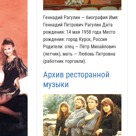
Геннадий Рагулин — биография Имя:
Геннадий Петрович Рагулин Дата
рождения: 14 мая 1958 года Место
рождения: город Курск, Россия
Родители: отец — Пётр Михайлович
(летчик), мать — Любовь Петровна
(работник торговли).
Архив ресторанной
музыки