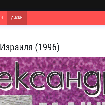
ЕН
ДИСКИ
 Израиля (1996)