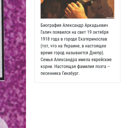
Биография Александр Аркадьевич
Галич появился на свет 19 октября
1918 года в городе Екатеринослав
(тот, что на Украине, в настоящее
время город называется Днепр).
Семья Александра имела еврейские
корни. Настоящая фамилия поэта –
песенника Гинзбург.