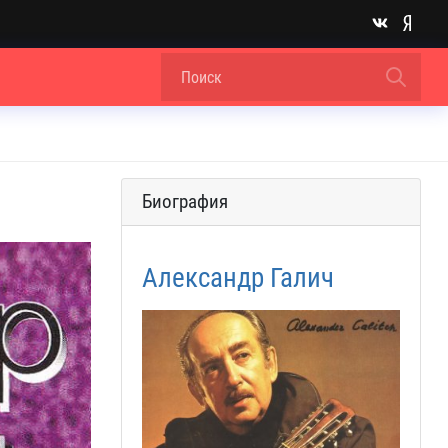
Биография
Александр Галич