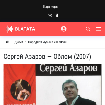
Партнеры
Диски
Народная музыка и шансон
Сергей Азаров — Облом (2007)