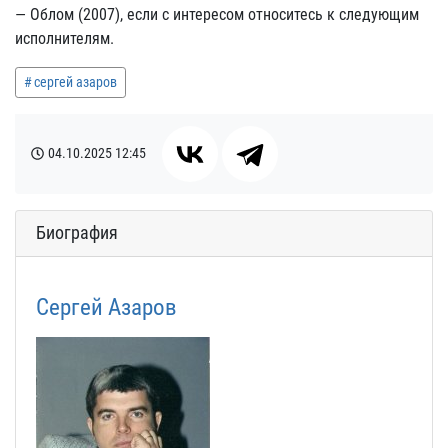
— Облом (2007), если с интересом относитесь к следующим
исполнителям.
сергей азаров
04.10.2025
12:45
Биография
Сергей Азаров