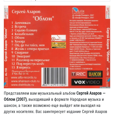
Представляем вам музыкальный альбом
Сергей Азаров —
Облом (2007)
, выходивший в формате Народная музыка и
шансон, а также возможно еще выйдет или выходил на
других носителях. Вас заинтересует издание Сергей Азаров