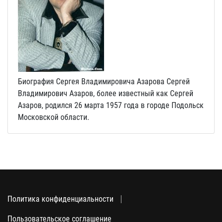
Биография Сергея Владимировича Азарова Сергей
Владимирович Азаров, более известный как Сергей
Азаров, родился 26 марта 1957 года в городе Подольск
Московской области.
Политика конфиденциальности
Пользовательское соглашение