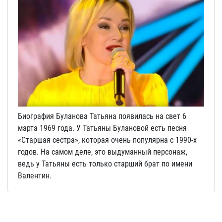
Биография Буланова Татьяна появилась на свет 6
марта 1969 года. У Татьяны Булановой есть песня
«Старшая сестра», которая очень популярна с 1990-х
годов. На самом деле, это выдуманный персонаж,
ведь у Татьяны есть только старший брат по имени
Валентин.