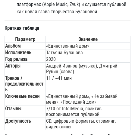
платформах (Apple Music, Zvuk) и слушается публикой
как новая глава творчества Булановой.
Краткая таблица
Параметр
Значение
Альбом
«Единственный дом»
Исполнитель
Татьяна Буланова
Год релиза
2020
Авторы
Андрей Иванов (музыка), Дмитрий
Рубин (слова)
Треков /
11 / ~41 мин
продолжительност
ь
Ключевые песни
«Единственный дом», «Не забывай
меня», «Последний дом»
Отзывы
7/10 от InterMedia, позитив
воспринимается публикой
Доступность
CD, цифровые форматы, стриминг,
видеоклипы