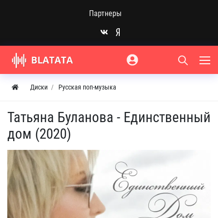
Партнеры
Диски
Русская поп-музыка
Татьяна Буланова - Единственный
дом (2020)