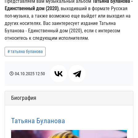
Представляем вам музыкальный альбом
Татьяна Буланова -
Единственный дом (2020)
, выходивший в формате Русская
поп-музыка, а также возможно еще выйдет или выходил на
других носителях. Вас заинтересует издание Татьяна
Буланова - Единственный дом (2020), если с интересом
относитесь к следующим исполнителям.
татьяна буланова
04.10.2025
12:50
Биография
Татьяна Буланова