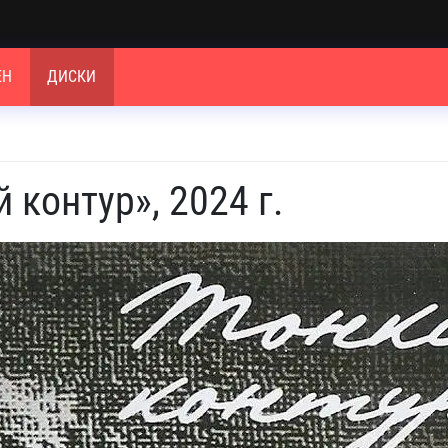
ЕН
ДИСКИ
 контур», 2024 г.