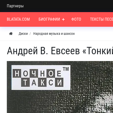
Партнеры
BLATATA.COM
БИОГРАФИИ
ФОТО
ТЕКСТЫ ПЕС
Диски
Народная музыка и шансон
Андрей В. Евсеев «Тонкий