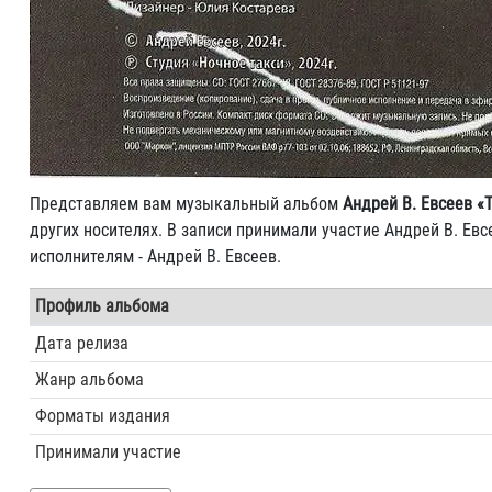
Представляем вам музыкальный альбом
Андрей В. Евсеев «Т
других носителях. В записи принимали участие Андрей В. Евс
исполнителям - Андрей В. Евсеев.
Профиль альбома
Дата релиза
Жанр альбома
Форматы издания
Принимали участие