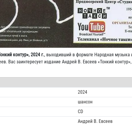
онкий контур», 2024 г.
, выходивший в формате Народная музыка 
еев. Вас заинтересует издание Андрей В. Евсеев «Тонкий контур»,
2024
шансон
CD
Андрей В. Евсеев