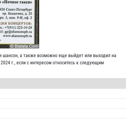
и шансон, а также возможно еще выйдет или выходил на
 2024 г., если с интересом относитесь к следующим