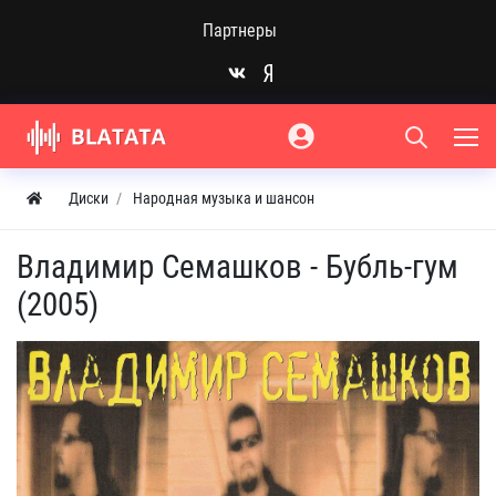
Партнеры
Диски
Народная музыка и шансон
Владимир Семашков - Бубль-гум
(2005)