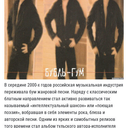
В середине 2000-х годов российская музыкальная индустрия
переживала бум жанровой песни. Наряду с классическим
блатным направлением стал активно развиваться так
называемый «интеллектуальный шансон» или «поющая
поэзия», вобравшая в себя элементы рока, блюза и
авторской песни. Одним из ярких и самобытных релизов
того времени стал альбом тульского автора-исполнителя