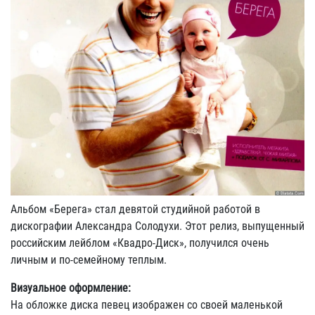
Альбом «Берега» стал девятой студийной работой в
дискографии Александра Солодухи. Этот релиз, выпущенный
российским лейблом «Квадро-Диск», получился очень
личным и по-семейному теплым.
Визуальное оформление:
На обложке диска певец изображен со своей маленькой