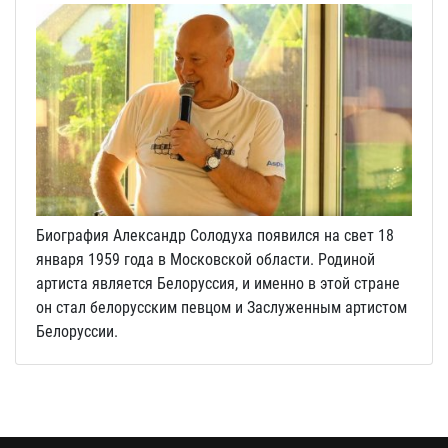
Биография Александр Солодуха появился на свет 18
января 1959 года в Московской области. Родиной
артиста является Белоруссия, и именно в этой стране
он стал белорусским певцом и Заслуженным артистом
Белоруссии.