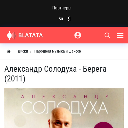
Партнеры
Диски
Народная музыка и шансон
Александр Солодуха - Берега
(2011)