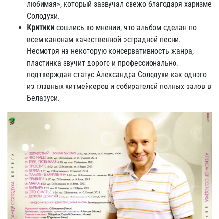
любимая», который зазвучал свежо благодаря харизме
Солодухи.
Критики
сошлись во мнении, что альбом сделан по
всем канонам качественной эстрадной песни.
Несмотря на некоторую консервативность жанра,
пластинка звучит дорого и профессионально,
подтверждая статус Александра Солодухи как одного
из главных хитмейкеров и собирателей полных залов в
Беларуси.