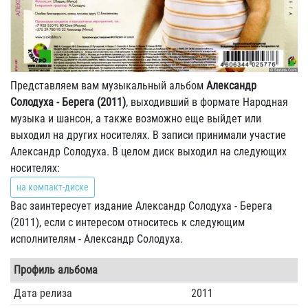
Представляем вам музыкальный альбом
Александр
Солодуха - Берега (2011)
, выходивший в формате Народная
музыка и шансон, а также возможно еще выйдет или
выходил на других носителях. В записи принимали участие
Александр Солодуха. В целом диск выходил на следующих
носителях:
на компакт-диске
Вас заинтересует издание Александр Солодуха - Берега
(2011), если с интересом относитесь к следующим
исполнителям - Александр Солодуха.
Профиль альбома
Дата релиза
2011