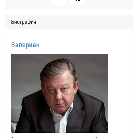
Биография
Валериан