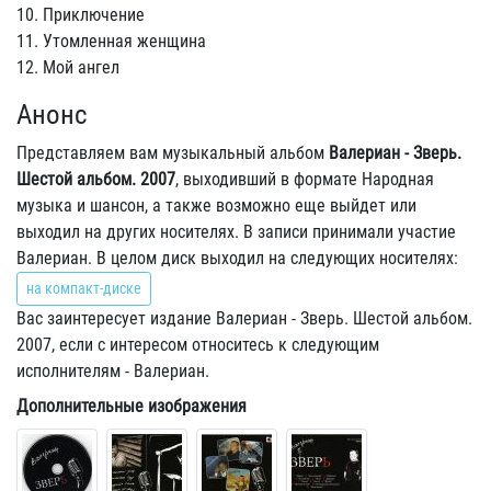
10. Приключение
11. Утомленная женщина
12. Мой ангел
Анонс
Представляем вам музыкальный альбом
Валериан - Зверь.
Шестой альбом. 2007
, выходивший в формате Народная
музыка и шансон, а также возможно еще выйдет или
выходил на других носителях. В записи принимали участие
Валериан. В целом диск выходил на следующих носителях:
на компакт-диске
Вас заинтересует издание Валериан - Зверь. Шестой альбом.
2007, если с интересом относитесь к следующим
исполнителям - Валериан.
Дополнительные изображения