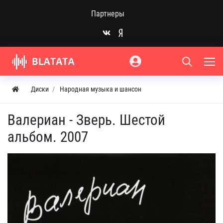
Партнеры
Диски
Народная музыка и шансон
Валериан - Зверь. Шестой
альбом. 2007