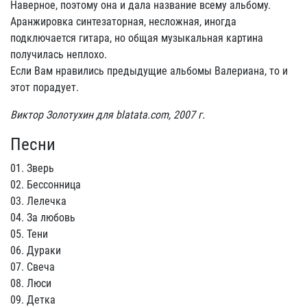
Наверное, поэтому она и дала название всему альбому.
Аранжировка синтезаторная, несложная, иногда
подключается гитара, но общая музыкальная картина
получилась неплохо.
Если Вам нравились предыдущие альбомы Валериана, то и
этот порадует.
Виктор Золотухин для blatata.com, 2007 г.
Песни
01. Зверь
02. Бессонница
03. Лелечка
04. За любовь
05. Тени
06. Дураки
07. Свеча
08. Люси
09. Детка