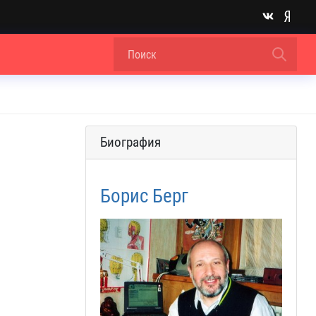
Биография
Борис Берг