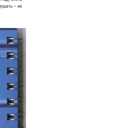
лушать – не