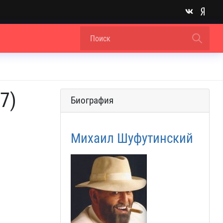
7)
Биография
Михаил Шуфутинский