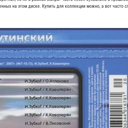
нных на этом диске. Купить для коллекции можно, а вот часто с