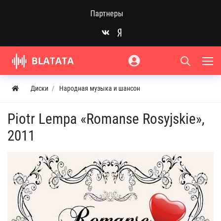
Партнеры
Диски
Народная музыка и шансон
Piotr Lempa «Romanse Rosyjskie»,
2011