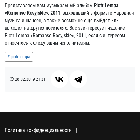
Представляем вам музыкальный альбом
Piotr Lempa
«Romanse Rosyjskie», 2011
, выходивший в формате Народная
музыка и шансон, а также возможно еще выйдет или
выходил на других носителях. Вас заинтересует издание
Piotr Lempa «Romanse Rosyjskie», 2011, если с интересом
относитесь к следующим исполнителям.
piotr lempa
28.02.2019
21:21
Политика конфиденциальности