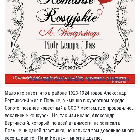
Мало кто знает, что в районе 1923-1924 годов Александр
Вертинский жил в Польше, а именно в курортном городе
Сопоте, позднее известный в СССР местом, где проводились
вокальные конкурсы. Но, так или иначе, Александр
Вертинский, который, по всей видимости, не записал в
Польше ни одной пластинки, но написал там довольно много
песен… как то «Пани Ирэна» и многие другие.