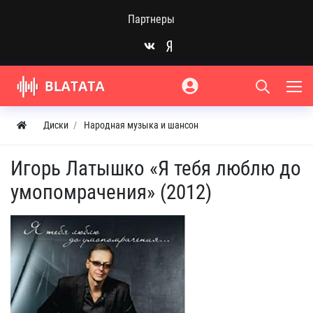
Партнеры
Диски
Народная музыка и шансон
Игорь Латышко «Я тебя люблю до
умопомрачения» (2012)