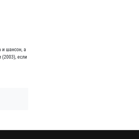
 и шансон, а
(2003), если