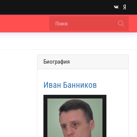
Биография
Иван Банников