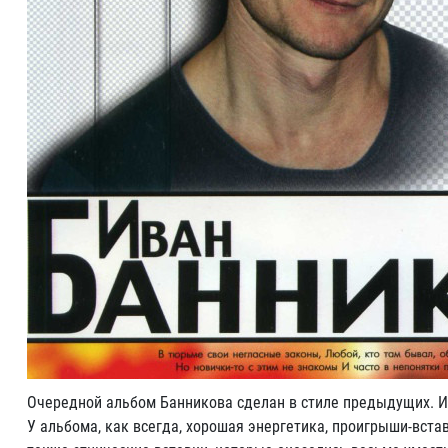
Очередной альбом Банникова сделан в стиле предыдущих. И
У альбома, как всегда, хорошая энергетика, проигрыши-вста