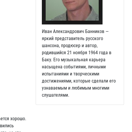
Иван Александрович Банников —
яркий представитель русского
шансона, продюсер и автор,
родившийся 21 ноября 1964 года в
Баку. Его музыкальная карьера
насыщена событиями, личными
испытаниями и творческими
достижениями, которые сделали его
узнаваемым и любимым многими
слушателями.
ется хорошо.
авились