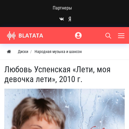
Партнеры
Диски
Народная музыка и шансон
Любовь Успенская «Лети, моя
девочка лети», 2010 г.