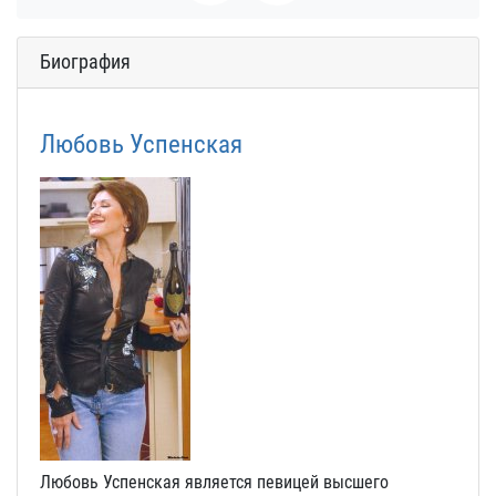
Биография
Любовь Успенская
Любовь Успенская является певицей высшего