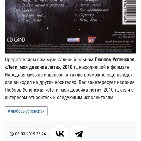
Представляем вам музыкальный альбом
Любовь Успенская
«Лети, моя девочка лети», 2010 г.
, выходивший в формате
Народная музыка и шансон, а также возможно еще выйдет
или выходил на других носителях. Вас заинтересует издание
Любовь Успенская «Лети, моя девочка лети», 2010 г., если с
интересом относитесь к следующим исполнителям.
любовь успенская
06.03.2019
23:24