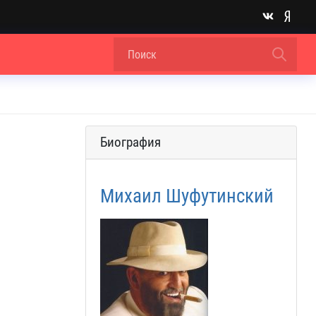
Биография
Михаил Шуфутинский