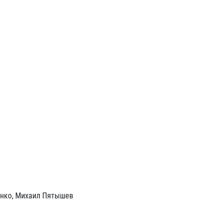
енко, Михаил Пятышев