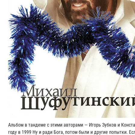
Альбом в тандеме с этими авторами — Игорь Зубков и Конст
году в 1999 Ну и ради Бога, потом были и другие попытки. Е