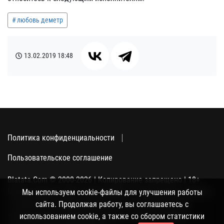
любовь деметр
13.02.2019
18:48
Политика конфиденциальности
Пользовательское соглашение
Blatata.Com © 2000-2026 | Копирование запрещено | 18+
Использование сайта подразумевает ваше полное согласие
Мы используем cookie-файлы для улучшения работы
с политикой конфиденциальности, пользовательским
сайта. Продолжая работу, вы соглашаетесь с
соглашением и поддержкой куки, а также со сбором
использованием cookie, а также со сбором статистики