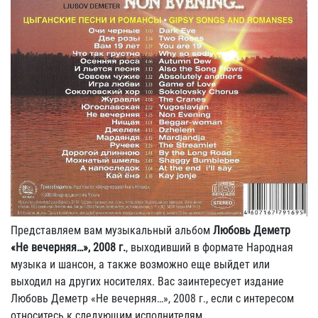
Представляем вам музыкальный альбом
Любовь Деметр
«Не вечерняя…», 2008 г.
, выходивший в формате Народная
музыка и шансон, а также возможно еще выйдет или
выходил на других носителях. Вас заинтересует издание
Любовь Деметр «Не вечерняя…», 2008 г., если с интересом
относитесь к следующим исполнителям.