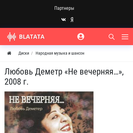
Партнеры
Диски
Народная музыка и шансон
Любовь Деметр «Не вечерняя…»,
2008 г.