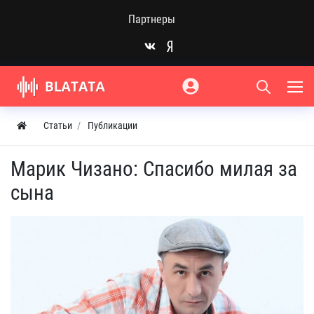
Партнеры
Статьи
Публикации
Марик Чизано: Спасибо милая за
сына