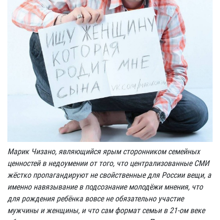
Марик Чизано, являющийся ярым сторонником семейных
ценностей в недоумении от того, что централизованные СМИ
жёстко пропагандируют не свойственные для России вещи, а
именно навязывание в подсознание молодёжи мнения, что
для рождения ребёнка вовсе не обязательно участие
мужчины и женщины, и что сам формат семьи в 21-ом веке