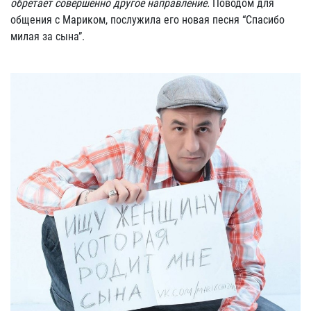
обретает совершенно другое направление.
Поводом для
общения с Мариком, послужила его новая песня “Спасибо
милая за сына”.