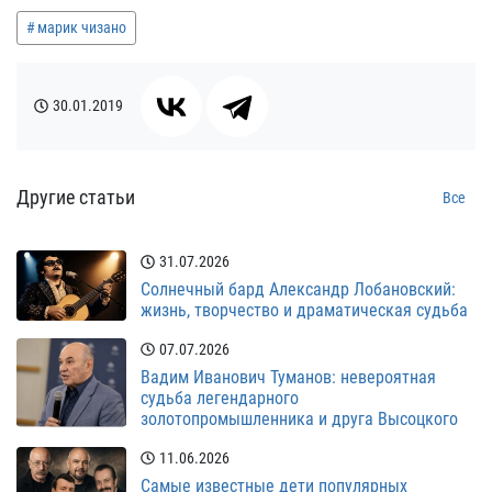
марик чизано
30.01.2019
Другие статьи
Все
31.07.2026
Солнечный бард Александр Лобановский:
жизнь, творчество и драматическая судьба
07.07.2026
Вадим Иванович Туманов: невероятная
судьба легендарного
золотопромышленника и друга Высоцкого
11.06.2026
Самые известные дети популярных