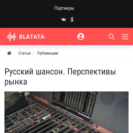
Партнеры
Статьи
Публикации
Русский шансон. Перспективы
рынка