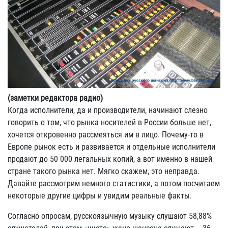
(заметки редактора радио)
Когда исполнители, да и производители, начинают слезно
говорить о том, что рынка носителей в России больше нет,
хочется откровенно рассмеяться им в лицо. Почему-то в
Европе рынок есть и развивается и отдельные исполнители
продают до 50 000 легальных копий, а вот именно в нашей
стране такого рынка нет. Мягко скажем, это неправда.
Давайте рассмотрим немного статистики, а потом посчитаем
некоторые другие цифры и увидим реальные факты.
Согласно опросам, русскоязычную музыку слушают 58,88%