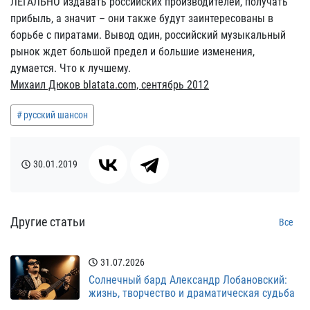
ЛЕГАЛЬНО издавать российских производителей, получать
прибыль, а значит – они также будут заинтересованы в
борьбе с пиратами. Вывод один, российский музыкальный
рынок ждет большой предел и большие изменения,
думается. Что к лучшему.
Михаил Дюков blatata.com, сентябрь 2012
русский шансон
30.01.2019
Другие статьи
Все
31.07.2026
Солнечный бард Александр Лобановский:
жизнь, творчество и драматическая судьба