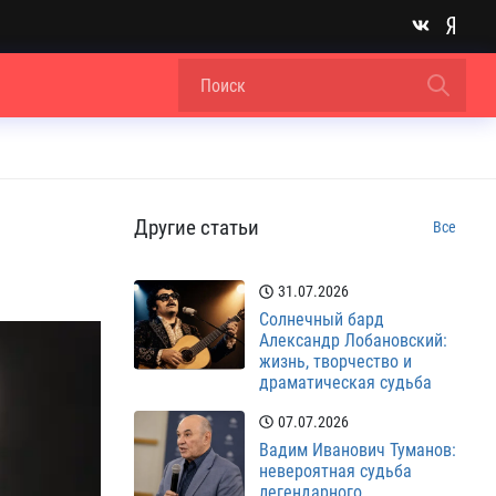
Другие статьи
Все
31.07.2026
Солнечный бард
Александр Лобановский:
жизнь, творчество и
драматическая судьба
07.07.2026
Вадим Иванович Туманов:
невероятная судьба
легендарного