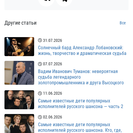
Другие статьи
Все
31.07.2026
Солнечный бард Александр Лобановский:
жизнь, творчество и драматическая судьба
07.07.2026
Вадим Иванович Туманов: невероятная
судьба легендарного
золотопромышленника и друга Высоцкого
11.06.2026
Самые известные дети популярных
исполнителей русского шансона — часть 2
02.06.2026
Самые известные дети популярных
исполнителей русского шансона. Кто, где,