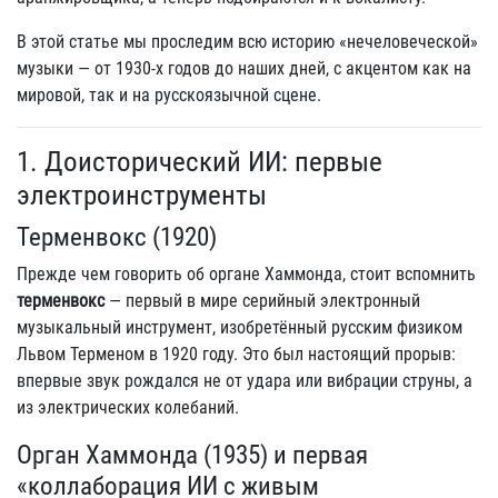
В этой статье мы проследим всю историю «нечеловеческой»
музыки — от 1930-х годов до наших дней, с акцентом как на
мировой, так и на русскоязычной сцене.
1. Доисторический ИИ: первые
электроинструменты
Терменвокс (1920)
Прежде чем говорить об органе Хаммонда, стоит вспомнить
терменвокс
— первый в мире серийный электронный
музыкальный инструмент, изобретённый русским физиком
Львом Терменом в 1920 году. Это был настоящий прорыв:
впервые звук рождался не от удара или вибрации струны, а
из электрических колебаний.
Орган Хаммонда (1935) и первая
«коллаборация ИИ с живым