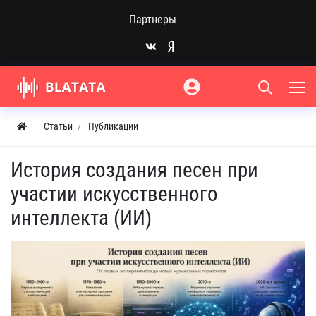
Партнеры
Статьи
Публикации
История создания песен при
участии искусственного
интеллекта (ИИ)