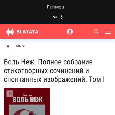
Партнеры
Книги
Воль Неж. Полное собрание
стихотворных сочинений и
спонтанных изображений. Том I