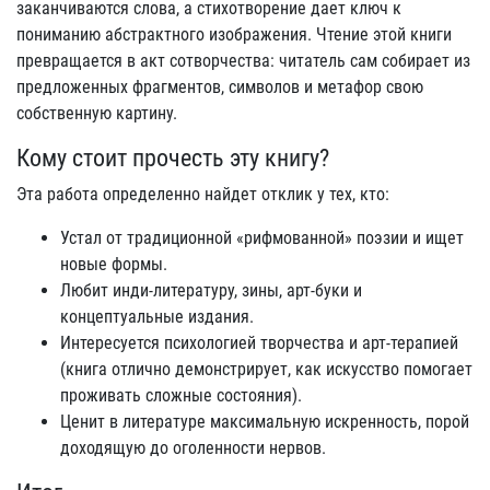
заканчиваются слова, а стихотворение дает ключ к
пониманию абстрактного изображения. Чтение этой книги
превращается в акт сотворчества: читатель сам собирает из
предложенных фрагментов, символов и метафор свою
собственную картину.
Кому стоит прочесть эту книгу?
Эта работа определенно найдет отклик у тех, кто:
Устал от традиционной «рифмованной» поэзии и ищет
новые формы.
Любит инди-литературу, зины, арт-буки и
концептуальные издания.
Интересуется психологией творчества и арт-терапией
(книга отлично демонстрирует, как искусство помогает
проживать сложные состояния).
Ценит в литературе максимальную искренность, порой
доходящую до оголенности нервов.