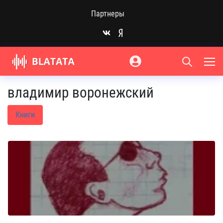
Партнеры
владимир воронежский
Книги