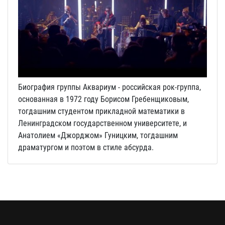
Биография группы Аквариум - российская рок-группа,
основанная в 1972 году Борисом Гребенщиковым,
тогдашним студентом прикладной математики в
Ленинградском государственном университете, и
Анатолием «Джорджом» Гуницким, тогдашним
драматургом и поэтом в стиле абсурда.