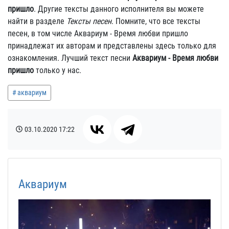
пришло
. Другие тексты данного исполнителя вы можете
найти в разделе
Тексты песен
. Помните, что все тексты
песен, в том числе Аквариум - Время любви пришло
принадлежат их авторам и представлены здесь только для
ознакомления. Лучший текст песни
Аквариум - Время любви
пришло
только у нас.
аквариум
03.10.2020
17:22
Аквариум