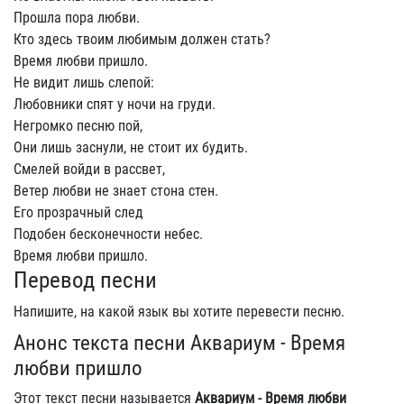
Прошла пора любви.
Кто здесь твоим любимым должен стать?
Время любви пришло.
Не видит лишь слепой:
Любовники спят у ночи на груди.
Негромко песню пой,
Они лишь заснули, не стоит их будить.
Смелей войди в рассвет,
Ветер любви не знает стона стен.
Его прозрачный след
Подобен бесконечности небес.
Время любви пришло.
Перевод песни
Напишите, на какой язык вы хотите перевести песню.
Анонс текста песни Аквариум - Время
любви пришло
Этот текст песни называется
Аквариум - Время любви