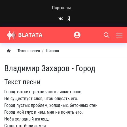
Партнеры
Тексты песен
Шансон
Владимир Захаров - Город
Текст песни
Город тяжких грехов часто лишает снов
Не существует слов, чтоб описать его.
Город пустых проблем, холодных, бетонных стен
Город мой глух и нем, мне не понять его.
Неба холодный взгляд,
Стонет от боли земля.