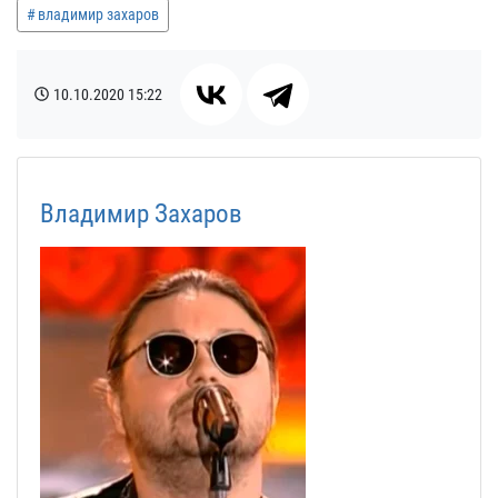
владимир захаров
10.10.2020
15:22
Владимир Захаров