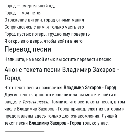
Город — смертельный яд,
Город — моя петля
Отражение витрин, город огнями манил
Соприкасаясь с ним, я только часть его
Город пустых потерь, трудно ему поверить
Я открываю дверь, чтобы войти в него
Перевод песни
Напишите, на какой язык вы хотите перевести песню.
Анонс текста песни Владимир Захаров -
Город
Этот текст песни называется
Владимир Захаров - Город
.
Другие тексты данного исполнителя вы можете найти в
разделе
Тексты песен
. Помните, что все тексты песен, в том
числе Владимир Захаров - Город принадлежат их авторам и
представлены здесь только для ознакомления. Лучший
текст песни
Владимир Захаров - Город
только у нас.