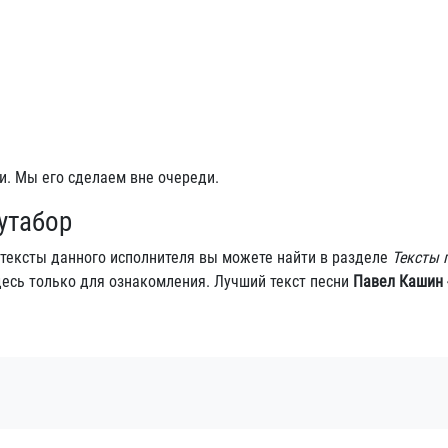
и. Мы его сделаем вне очереди.
утабор
 тексты данного исполнителя вы можете найти в разделе
Тексты 
есь только для ознакомления. Лучший текст песни
Павел Кашин 