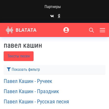
Партнеры
павел кашин
Тексты песен
Показать фильтр
Павел Кашин - Ручеек
Павел Кашин - Праздник
Павел Кашин - Русская песня