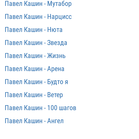
Павел Кашин - Мутабор
Павел Кашин - Нарцисс
Павел Кашин - Нюта
Павел Кашин - Звезда
Павел Кашин - Жизнь
Павел Кашин - Арена
Павел Кашин - Будто я
Павел Кашин - Ветер
Павел Кашин - 100 шагов
Павел Кашин - Ангел