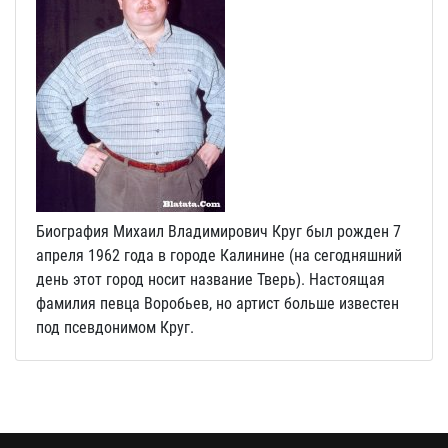
Биография Михаил Владимирович Круг был рожден 7
апреля 1962 года в городе Калинине (на сегодняшний
день этот город носит название Тверь). Настоящая
фамилия певца Воробьев, но артист больше известен
под псевдонимом Круг.