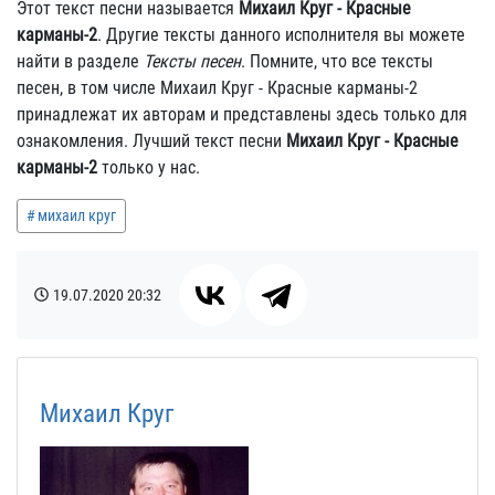
Этот текст песни называется
Михаил Круг - Красные
карманы-2
. Другие тексты данного исполнителя вы можете
найти в разделе
Тексты песен
. Помните, что все тексты
песен, в том числе Михаил Круг - Красные карманы-2
принадлежат их авторам и представлены здесь только для
ознакомления. Лучший текст песни
Михаил Круг - Красные
карманы-2
только у нас.
михаил круг
19.07.2020
20:32
Михаил Круг