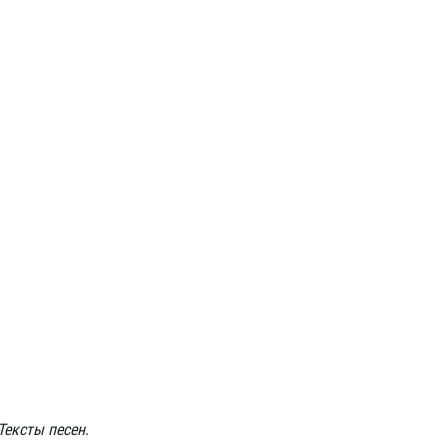
Тексты песен
.