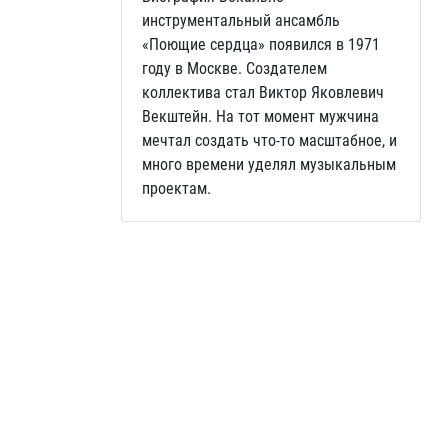
инструментальный ансамбль
«Поющие сердца» появился в 1971
году в Москве. Создателем
коллектива стал Виктор Яковлевич
Векштейн. На тот момент мужчина
мечтал создать что-то масштабное, и
много времени уделял музыкальным
проектам.