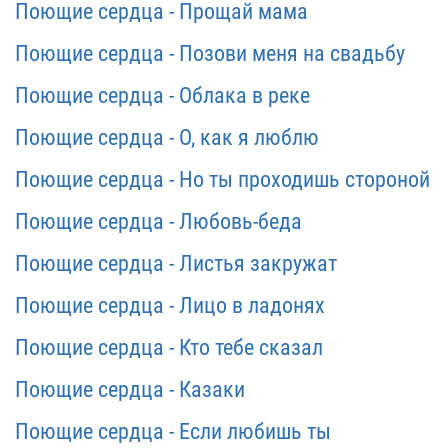
Поющие сердца - Прощай мама
Поющие сердца - Позови меня на свадьбу
Поющие сердца - Облака в реке
Поющие сердца - О, как я люблю
Поющие сердца - Но ты проходишь стороной
Поющие сердца - Любовь-беда
Поющие сердца - Листья закружат
Поющие сердца - Лицо в ладонях
Поющие сердца - Кто тебе сказал
Поющие сердца - Казаки
Поющие сердца - Если любишь ты