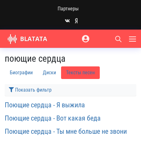
Партнеры
поющие сердца
Биографии
Диски
Тексты песен
Показать фильтр
Поющие сердца - Я выжила
Поющие сердца - Вот какая беда
Поющие сердца - Ты мне больше не звони