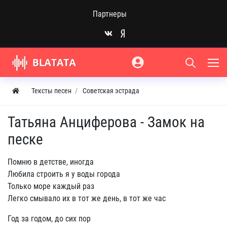
Партнеры
Тексты песен
Советская эстрада
Татьяна Анциферова - Замок на
песке
Помню в детстве, иногда
Любила строить я у воды города
Только море каждый раз
Легко смывало их в тот же день, в тот же час
Год за годом, до сих пор