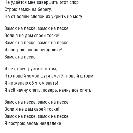
Не удаётся мне завершить этот спор
Строю замки на берегу,
Но от волны слепой их укрыть не могу
Замок на песке, замок на песке
Воли я не дам своей тоске!
Замок на песке, замок на песке
Я построю вновь невдалеке!
Замок на песке
Я не стану грустить о том,
Что новый замок шутя сметёт новый шторм
Я не желаю об этом знать!
Я всё начну опять, поверь, начну всё опять!
Замок на песке, замок на песке
Воли я не дам своей тоске!
Замок на песке, замок на песке
Я построю вновь невдалеке