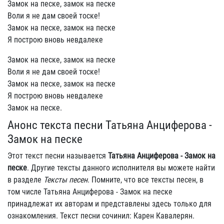
Замок на песке, замок на песке
Воли я не дам своей тоске!
Замок на песке, замок на песке
Я построю вновь невдалеке
Замок на песке, замок на песке
Воли я не дам своей тоске!
Замок на песке, замок на песке
Я построю вновь невдалеке
Замок на песке.
Анонс текста песни Татьяна Анциферова -
Замок на песке
Этот текст песни называется
Татьяна Анциферова - Замок на
песке
. Другие тексты данного исполнителя вы можете найти
в разделе
Тексты песен
. Помните, что все тексты песен, в
том числе Татьяна Анциферова - Замок на песке
принадлежат их авторам и представлены здесь только для
ознакомления. Текст песни сочинил: Карен Кавалерян.