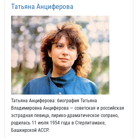
Татьяна Анциферова
Татьяна Анциферова: биография Татьяна
Владимировна Анциферова — советская и российская
эстрадная певица, лирико-драматическое сопрано,
родилась 11 июля 1954 года в Стерлитамаке,
Башкирской АССР.