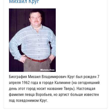
Михаил Круг
Биография Михаил Владимирович Круг был рожден 7
апреля 1962 года в городе Калинине (на сегодняшний
день этот город носит название Тверь). Настоящая
фамилия певца Воробьев, но артист больше известен
под псевдонимом Круг.