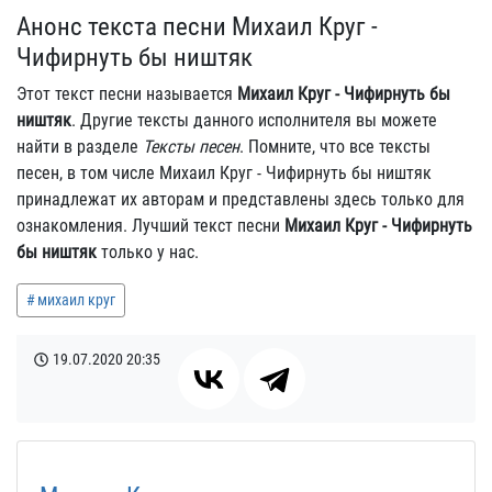
Анонс текста песни Михаил Круг -
Чифирнуть бы ништяк
Этот текст песни называется
Михаил Круг - Чифирнуть бы
ништяк
. Другие тексты данного исполнителя вы можете
найти в разделе
Тексты песен
. Помните, что все тексты
песен, в том числе Михаил Круг - Чифирнуть бы ништяк
принадлежат их авторам и представлены здесь только для
ознакомления. Лучший текст песни
Михаил Круг - Чифирнуть
бы ништяк
только у нас.
михаил круг
19.07.2020
20:35