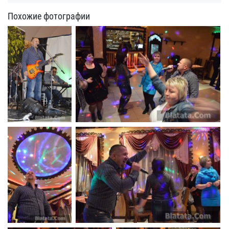
Похожие фотографии